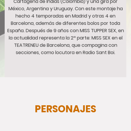
Cartagena de Indias (Colombia) y una gira por
México, Argentina y Uruguay. Con este montaje ha
hecho 4 temporadas en Madrid y otras 4 en
Barcelona, además de diferentes bolos por toda
España. Después de 9 años con MISS TUPPER SEX, en
la actualidad representa la 2ª parte: MISS SEX en el
TEATRENEU de Barcelona, que compagina con
secciones, como locutora en Radio Sant Boi.
PERSONAJES