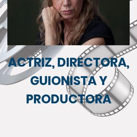
ACTRIZ, DIRECTORA,
GUIONISTA Y
PRODUCTORA