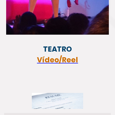
TEATRO
Vídeo/Reel