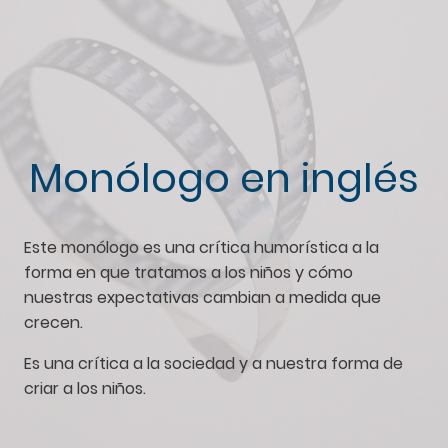
Monólogo en inglés
Este monólogo es una crítica humorística a la
forma en que tratamos a los niños y cómo
nuestras expectativas cambian a medida que
crecen.
Es una crítica a la sociedad y a nuestra forma de
criar a los niños.