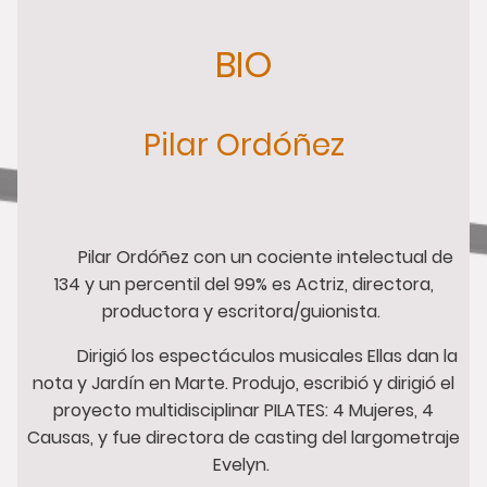
BIO
Pilar Ordóñez
Pilar Ordóñez con un cociente intelectual de
134 y un percentil del 99% es Actriz, directora,
productora y escritora/guionista.
Dirigió los espectáculos musicales Ellas dan la
nota y Jardín en Marte. Produjo, escribió y dirigió el
proyecto multidisciplinar PILATES: 4 Mujeres, 4
Causas, y fue directora de casting del largometraje
Evelyn.