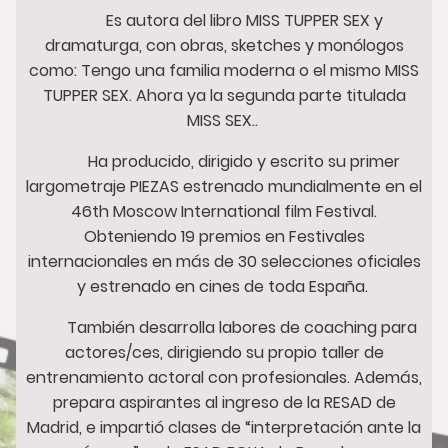
Es autora del libro MISS TUPPER SEX y
dramaturga, con obras, sketches y monólogos
como: Tengo una familia moderna o el mismo MISS
TUPPER SEX. Ahora ya la segunda parte titulada
MISS SEX..
Ha producido, dirigido y escrito su primer
largometraje PIEZAS estrenado mundialmente en el
46th Moscow International film Festival.
Obteniendo 19 premios en Festivales
internacionales en más de 30 selecciones oficiales
y estrenado en cines de toda España.
También desarrolla labores de coaching para
actores/ces, dirigiendo su propio taller de
entrenamiento actoral con profesionales. Además,
prepara aspirantes al ingreso de la RESAD de
Madrid, e impartió clases de “interpretación ante la